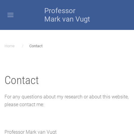
Professor
Mark van Vugt
Home
Contact
Contact
For any questions about my research or about this website,
please contact me:
Professor Mark van Vugt