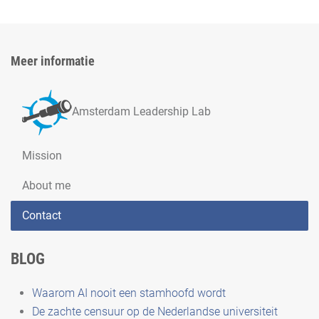
Meer informatie
Amsterdam Leadership Lab
Mission
About me
Contact
BLOG
Waarom AI nooit een stamhoofd wordt
De zachte censuur op de Nederlandse universiteit