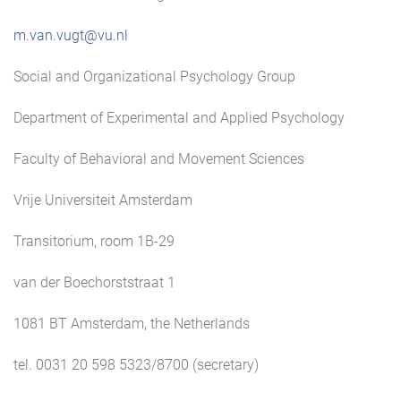
m.van.vugt@vu.nl
Social and Organizational Psychology Group
Department of Experimental and Applied Psychology
Faculty of Behavioral and Movement Sciences
Vrije Universiteit Amsterdam
Transitorium, room 1B-29
van der Boechorststraat 1
1081 BT Amsterdam, the Netherlands
tel. 0031 20 598 5323/8700 (secretary)