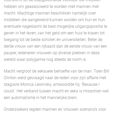
hebben om geassocieerd te worden met mannen met
macht. Machtige mannen beschikken namelijk over
middelen die aangewend kunnen worden om hun en hun
eventuele nageslacht de best mogelijke uitgangspositie te
geven in het leven, van het geld om een huis te kopen tot
toegang tot de beste scholen en universiteiten. Beter de
derde vrouw van een rijkaard dan de eerste vrouw van een
pauper, redeneren vrouwen op diverse plekken in deze
wereld waar polygamie nog steeds de norm is.
Macht vergroot de seksuele behoefte van de man. Toen Bill
Clinton werd gevraagd naar de reden voor zijn affaire met
stagiaire Monica Lewinsky, antwoordde hij: ‘Because I
could’. Het verband tussen macht en seks is misschien wel
een automatisme in het mannelijke brein.
Onderzoekers legden mannen en vrouwen scenario's voor