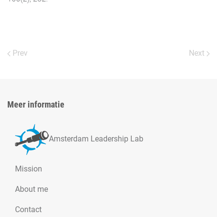
Prev
Next
Meer informatie
Amsterdam Leadership Lab
Mission
About me
Contact